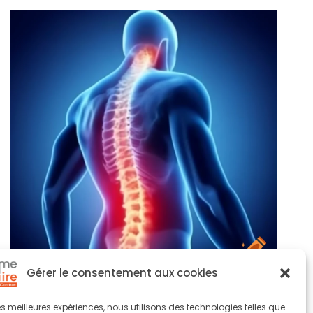
Gérer le consentement aux cookies
 les meilleures expériences, nous utilisons des technologies telles que