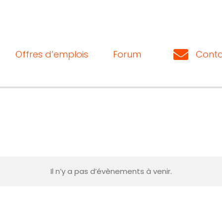
Offres d’emplois
Forum
Conta
Il n’y a pas d’évènements à venir.