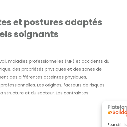
tes et postures adaptés
els soignants
il, maladies professionnelles (MP) et accidents du
mique, des propriétés physiques et des zones de
ment des différentes atteintes physiques,
rofessionnelles. Les origines, facteurs de risques
a structure et du secteur. Les contraintes
Pour offrir