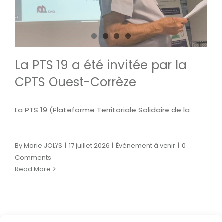
La PTS 19 a été invitée par la
CPTS Ouest-Corrèze
La PTS 19 (Plateforme Territoriale Solidaire de la
By
Marie JOLYS
|
17 juillet 2026
|
Évènement à venir
|
0
Comments
Read More