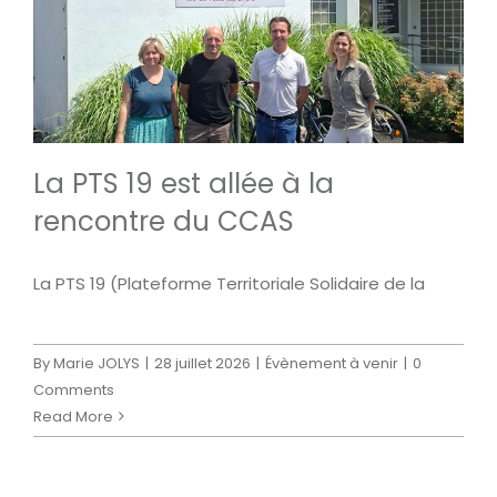
La PTS 19 est allée à la
rencontre du CCAS
La PTS 19 (Plateforme Territoriale Solidaire de la
By
Marie JOLYS
|
28 juillet 2026
|
Évènement à venir
|
0
Comments
Read More