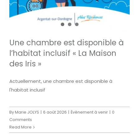
Une chambre est disponible à
l’habitat inclusif « La Maison
des Iris »
Actuellement, une chambre est disponible à
l'habitat inclusif
By
Marie JOLYS
|
6 août 2026
|
Évènement à venir
|
0
Comments
Read More