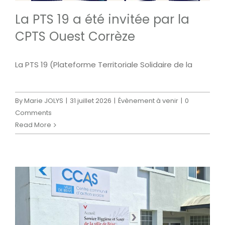
La PTS 19 a été invitée par la
CPTS Ouest Corrèze
La PTS 19 (Plateforme Territoriale Solidaire de la
By
Marie JOLYS
|
31 juillet 2026
|
Évènement à venir
|
0
Comments
Read More