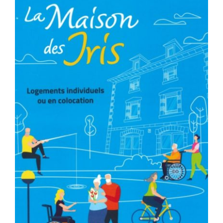
Contactez-nous
Connexion