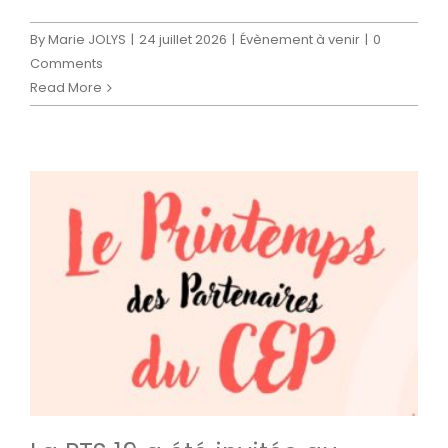
By
Marie JOLYS
|
24 juillet 2026
|
Évènement à venir
|
0
Comments
Read More