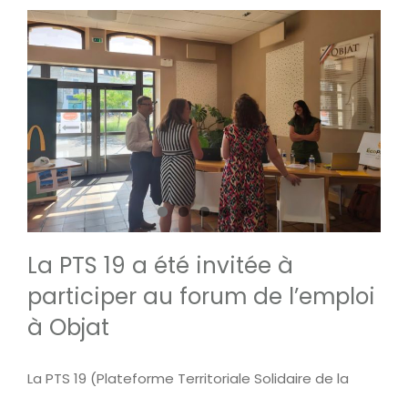
La PTS 19 a été invitée à
participer au forum de l’emploi
à Objat
La PTS 19 (Plateforme Territoriale Solidaire de la