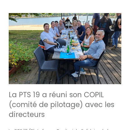
La PTS 19 a réuni son COPIL
(comité de pilotage) avec les
directeurs