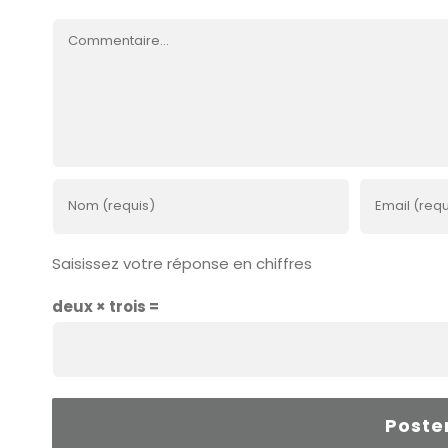
Commentaire
Saisissez votre réponse en chiffres
deux × trois =