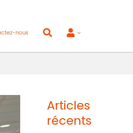
ctez-nous
Articles
récents