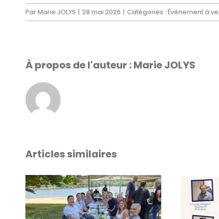
Par
Marie JOLYS
|
28 mai 2026
|
Catégories :
Évènement à ve
À propos de l'auteur :
Marie JOLYS
Articles similaires