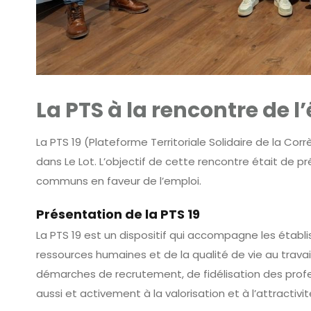
La PTS à la rencontre de l
La PTS 19 (Plateforme Territoriale Solidaire de la Corr
dans Le Lot. L’objectif de cette rencontre était de p
communs en faveur de l’emploi.
Présentation de la PTS 19
La PTS 19 est un dispositif qui accompagne les établ
ressources humaines et de la qualité de vie au travail.
démarches de recrutement, de fidélisation des profes
aussi et activement à la valorisation et à l’attracti