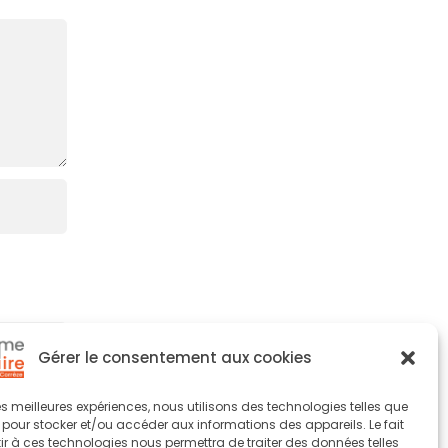
Gérer le consentement aux cookies
 les meilleures expériences, nous utilisons des technologies telles que
 pour stocker et/ou accéder aux informations des appareils. Le fait
r à ces technologies nous permettra de traiter des données telles