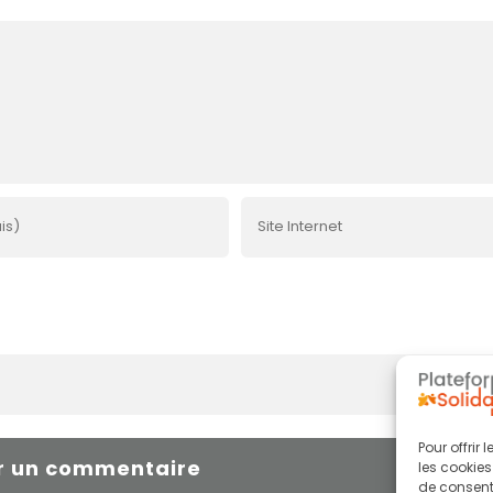
Pour offrir
les cookies
de consenti