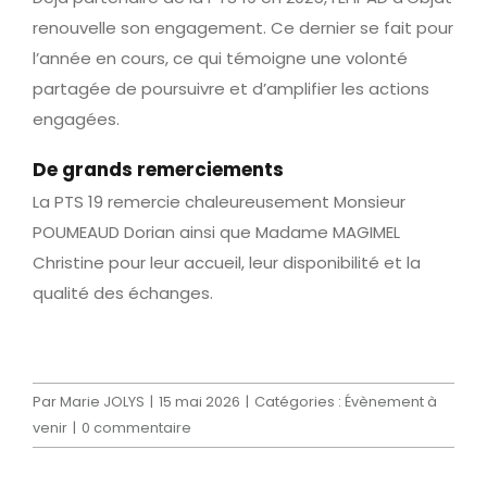
renouvelle son engagement. Ce dernier se fait pour
l’année en cours, ce qui témoigne une volonté
partagée de poursuivre et d’amplifier les actions
engagées.
De grands remerciements
La PTS 19 remercie chaleureusement Monsieur
POUMEAUD Dorian ainsi que Madame MAGIMEL
Christine pour leur accueil, leur disponibilité et la
qualité des échanges.
Par
Marie JOLYS
|
15 mai 2026
|
Catégories :
Évènement à
venir
|
0 commentaire