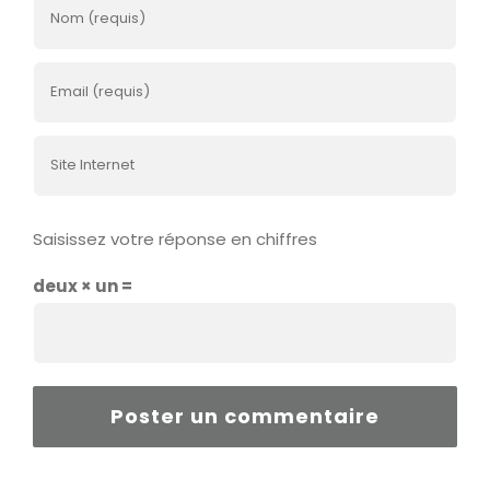
Saisissez votre réponse en chiffres
deux × un =