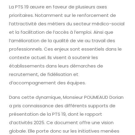
La PTS 19 œuvre en faveur de plusieurs axes
prioritaires. Notamment sur le renforcement de
l’attractivité des métiers du secteur médico-social
et la facilitation de l’accès à l’emploi. Ainsi que
l’amélioration de la qualité de vie au travail des
professionnels. Ces enjeux sont essentiels dans le
contexte actuel. Ils visent à soutenir les
établissements dans leurs démarches de
recrutement, de fidélisation et
d’accompagnement des équipes.
Dans cette dynamique, Monsieur POUMEAUD Dorian
a pris connaissance des différents supports de
présentation de la PTS 19, dont le rapport
d’activités 2025. Ce document offre une vision
globale. Elle porte donc sur les initiatives menées