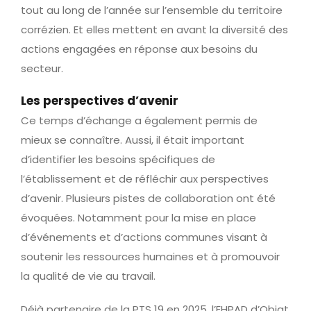
tout au long de l’année sur l’ensemble du territoire
corrézien. Et elles mettent en avant la diversité des
actions engagées en réponse aux besoins du
secteur.
Les perspectives d’avenir
Ce temps d’échange a également permis de
mieux se connaître. Aussi, il était important
d’identifier les besoins spécifiques de
l’établissement et de réfléchir aux perspectives
d’avenir. Plusieurs pistes de collaboration ont été
évoquées. Notamment pour la mise en place
d’événements et d’actions communes visant à
soutenir les ressources humaines et à promouvoir
la qualité de vie au travail.
Déjà partenaire de la PTS 19 en 2025, l’EHPAD d’Objat