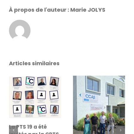
À propos de l'auteur :
Marie JOLYS
Articles similaires
La PTS 19 a été