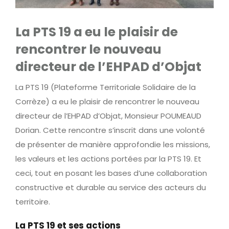
Contactez-nous
La PTS 19 a eu le plaisir de
Connexion
rencontrer le nouveau
directeur de l’EHPAD d’Objat
La PTS 19 (Plateforme Territoriale Solidaire de la
Corrèze) a eu le plaisir de rencontrer le nouveau
directeur de l’EHPAD d’Objat, Monsieur POUMEAUD
Dorian. Cette rencontre s’inscrit dans une volonté
de présenter de manière approfondie les missions,
les valeurs et les actions portées par la PTS 19. Et
ceci, tout en posant les bases d’une collaboration
constructive et durable au service des acteurs du
territoire.
La PTS 19 et ses actions