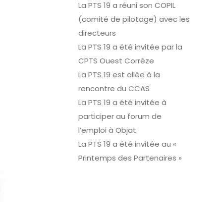
La PTS 19 a réuni son COPIL
(comité de pilotage) avec les
directeurs
La PTS 19 a été invitée par la
CPTS Ouest Corrèze
La PTS 19 est allée à la
rencontre du CCAS
La PTS 19 a été invitée à
participer au forum de
l’emploi à Objat
La PTS 19 a été invitée au «
Printemps des Partenaires »