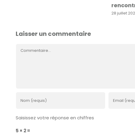
rencont
28 juillet 20
Laisser un commentaire
Commentaire
Saisissez votre réponse en chiffres
5 × 2 =