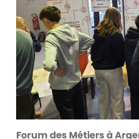
Forum des Métiers à Arg