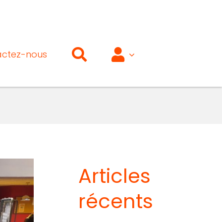
ctez-nous
Articles
récents