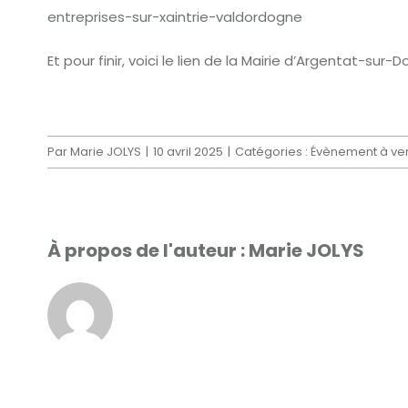
entreprises-sur-xaintrie-valdordogne
Et pour finir, voici le lien de la Mairie d’Argentat-sur-
Par
Marie JOLYS
|
10 avril 2025
|
Catégories :
Évènement à ven
À propos de l'auteur :
Marie JOLYS