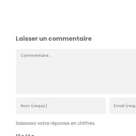
e
Laisser un commentaire
Commentaire
Saisissez votre réponse en chiffres